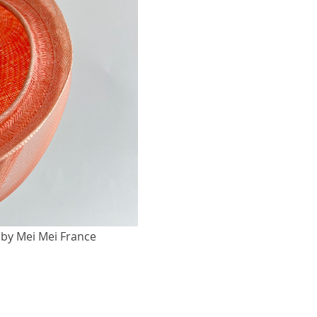
 by Mei Mei France