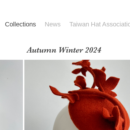
Collections
News
Taiwan Hat Associati
Autumn Winter 2024